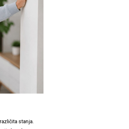
različita stanja.