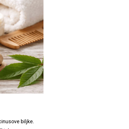
inusove biljke.