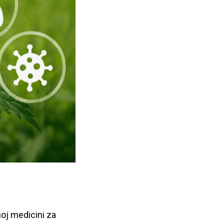
noj medicini za