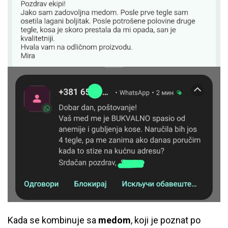
Kada se kombinuje sa
medom
, koji je poznat po