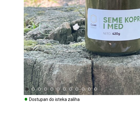
•
Dostupan do isteka zaliha